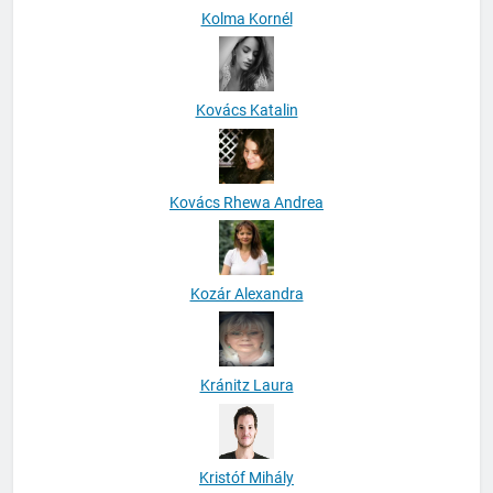
Kolma Kornél
Kovács Katalin
Kovács Rhewa Andrea
Kozár Alexandra
Kránitz Laura
Kristóf Mihály